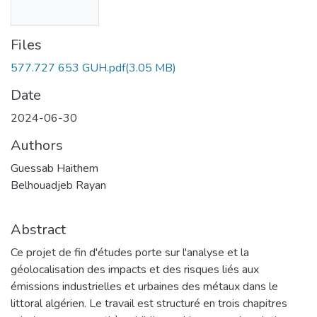
Files
577.727 653 GUH.pdf
(3.05 MB)
Date
2024-06-30
Authors
Guessab Haithem
Belhouadjeb Rayan
Abstract
Ce projet de fin d'études porte sur l'analyse et la
géolocalisation des impacts et des risques liés aux
émissions industrielles et urbaines des métaux dans le
littoral algérien. Le travail est structuré en trois chapitres