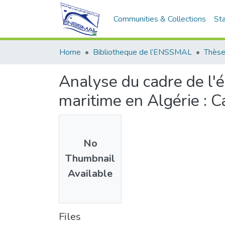
Communities & Collections
Sta
Home
Bibliotheque de l’ENSSMAL
Thèse
Analyse du cadre de l'é
maritime en Algérie : C
No
Thumbnail
Available
Files