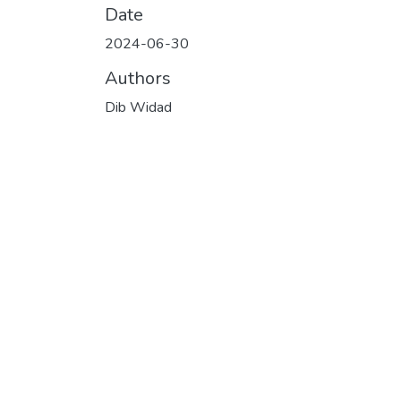
Date
2024-06-30
Authors
Dib Widad