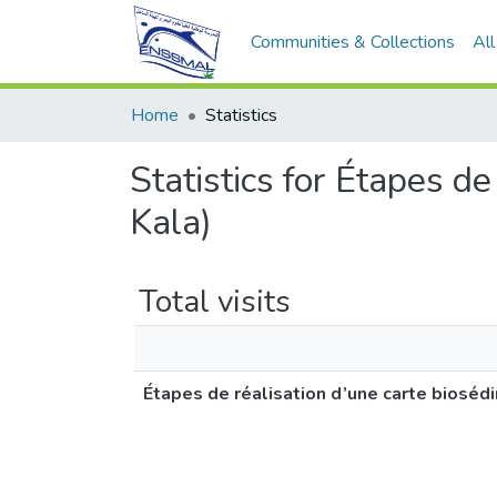
Communities & Collections
Al
Home
Statistics
Statistics for Étapes de
Kala)
Total visits
Étapes de réalisation d’une carte biosédi