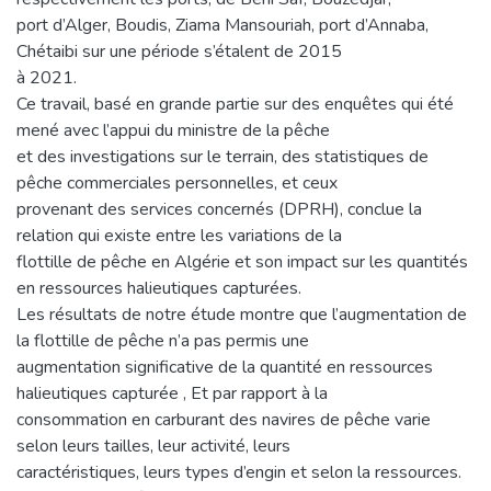
port d’Alger, Boudis, Ziama Mansouriah, port d’Annaba,
Chétaibi sur une période s’étalent de 2015
à 2021.
Ce travail, basé en grande partie sur des enquêtes qui été
mené avec l’appui du ministre de la pêche
et des investigations sur le terrain, des statistiques de
pêche commerciales personnelles, et ceux
provenant des services concernés (DPRH), conclue la
relation qui existe entre les variations de la
flottille de pêche en Algérie et son impact sur les quantités
en ressources halieutiques capturées.
Les résultats de notre étude montre que l’augmentation de
la flottille de pêche n’a pas permis une
augmentation significative de la quantité en ressources
halieutiques capturée , Et par rapport à la
consommation en carburant des navires de pêche varie
selon leurs tailles, leur activité, leurs
caractéristiques, leurs types d’engin et selon la ressources.