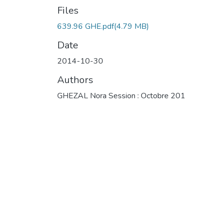
Files
639.96 GHE.pdf
(4.79 MB)
Date
2014-10-30
Authors
GHEZAL Nora Session : Octobre 201