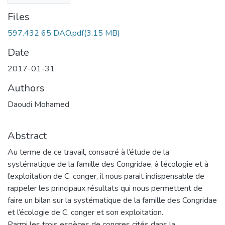
Files
597.432 65 DAO.pdf
(3.15 MB)
Date
2017-01-31
Authors
Daoudi Mohamed
Abstract
Au terme de ce travail, consacré à l’étude de la
systématique de la famille des Congridae, à l’écologie et à
l’exploitation de C. conger, il nous parait indispensable de
rappeler les principaux résultats qui nous permettent de
faire un bilan sur la systématique de la famille des Congridae
et l’écologie de C. conger et son exploitation.
Parmi les trois espèces de congres cités dans la