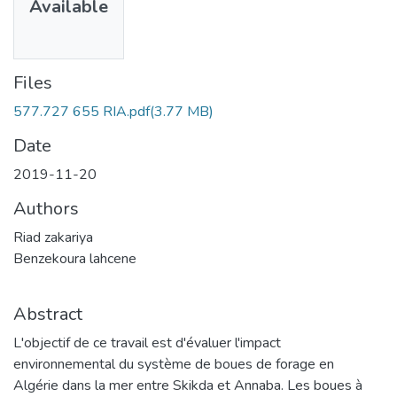
Available
Files
577.727 655 RIA.pdf
(3.77 MB)
Date
2019-11-20
Authors
Riad zakariya
Benzekoura lahcene
Abstract
L'objectif de ce travail est d'évaluer l'impact
environnemental du système de boues de forage en
Algérie dans la mer entre Skikda et Annaba. Les boues à