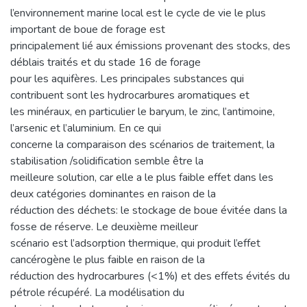
l’environnement marine local est le cycle de vie le plus
important de boue de forage est
principalement lié aux émissions provenant des stocks, des
déblais traités et du stade 16 de forage
pour les aquifères. Les principales substances qui
contribuent sont les hydrocarbures aromatiques et
les minéraux, en particulier le baryum, le zinc, l’antimoine,
l’arsenic et l’aluminium. En ce qui
concerne la comparaison des scénarios de traitement, la
stabilisation /solidification semble être la
meilleure solution, car elle a le plus faible effet dans les
deux catégories dominantes en raison de la
réduction des déchets: le stockage de boue évitée dans la
fosse de réserve. Le deuxième meilleur
scénario est l’adsorption thermique, qui produit l’effet
cancérogène le plus faible en raison de la
réduction des hydrocarbures (<1%) et des effets évités du
pétrole récupéré. La modélisation du