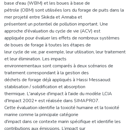
base d'eau (WBM) et les boues à base de
pétrole (OBM) sont utilisées lors du forage de puits dans la
mer projeté entre Skikda et Annaba et
présentent un potentiel de pollution important. Une
approche d'évaluation du cycle de vie (ACV) est
appliquée pour évaluer les effets de nombreux systèmes
de boues de forage à toutes les étapes de
leur cycle de vie, par exemple, leur utilisation, leur traitement
et leur élimination. Les impacts
environnementaux sont comparés à deux scénarios de
traitement correspondant à la gestion des
déchets de forage déjà appliqués à Hassi Messaoud:
stabilisation / solidification et absorption
thermique. L'analyse d'impact à l'aide du modèle LCIA
d'Impact 2002+ est réalisée dans SIMAPRO7.
Cette évaluation identifie la toxicité humaine et la toxicité
marine comme la principale catégorie
d'impact dans ce contexte marin spécifique et identifie les
contributions aux émissions. L’impact sur