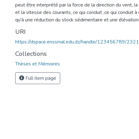
peut être interprété par la force de la direction du vent, 
et la vitesse des courants, ce qui conduit ,ce qui conduit à
qu'à une réduction du stock sédimentaire et une élévation
URI
https://dspace.enssmal.edu.dz/handle/123456789/2321
Collections
Thèses et Mémoires
Full item page