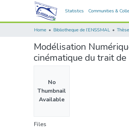
Statistics
Communities & Colle
Home
Bibliotheque de l’ENSSMAL
Thèse
Modélisation Numériqu
cinématique du trait de
No
Thumbnail
Available
Files