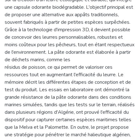
une capsule odorante biodégradable. L'objectif principal est
de proposer une alternative aux appâts traditionnels,
souvent fabriqués à partir de petites espèces surpêchées.
Grâce à la technologie d'impression 3D, il devient possible
de concevoir des leurres personnalisables, robustes et
moins coûteux pour les pêcheurs, tout en étant respectueux
de l'environnement. La pâte odorante est élaborée à partir
de déchets marins, comme les
résidus de poisson, ce qui permet de valoriser ces
ressources tout en augmentant l'efficacité du leurre. Le
mémoire décrit les différentes étapes de conception et de
test du produit. Les essais en laboratoire ont démontré la
grande résistance de la pâte odorante dans des conditions
marines simulées, tandis que les tests sur le terrain, réalisés
dans plusieurs régions d'Algérie, ont prouvé l'efficacité du
dispositif pour capturer certaines espèces maritimes telles
que la Melva et la Palomette. En outre, le projet propose
une stratégie pour pénétrer le marché halieutique algérien,