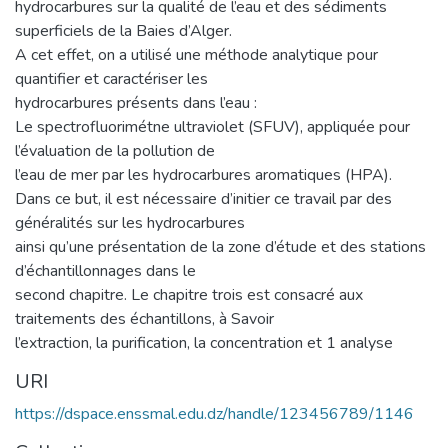
hydrocarbures sur la qualité de l’eau et des sédiments
superficiels de la Baies d’Alger.
A cet effet, on a utilisé une méthode analytique pour
quantifier et caractériser les
hydrocarbures présents dans l’eau :
Le spectrofluorimétne ultraviolet (SFUV), appliquée pour
l’évaluation de la pollution de
l’eau de mer par les hydrocarbures aromatiques (HPA).
Dans ce but, il est nécessaire d’initier ce travail par des
généralités sur les hydrocarbures
ainsi qu’une présentation de la zone d’étude et des stations
d’échantillonnages dans le
second chapitre. Le chapitre trois est consacré aux
traitements des échantillons, à Savoir
l’extraction, la purification, la concentration et 1 analyse
URI
https://dspace.enssmal.edu.dz/handle/123456789/1146