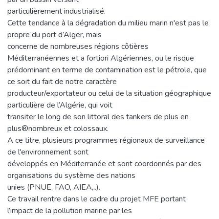
particulièrement industrialisé.
Cette tendance à la dégradation du milieu marin n'est pas le
propre du port d’Alger, mais
concerne de nombreuses régions côtières
Méditerranéennes et a fortiori Algériennes, ou le risque
prédominant en terme de contamination est le pétrole, que
ce soit du fait de notre caractère
producteur/exportateur ou celui de la situation géographique
particulière de l’Algérie, qui voit
transiter le long de son littoral des tankers de plus en
plus®nombreux et colossaux.
A ce titre, plusieurs programmes régionaux de surveillance
de l'environnement sont
développés en Méditerranée et sont coordonnés par des
organisations du système des nations
unies (PNUE, FAO, AIEA,..).
Ce travail rentre dans le cadre du projet MFE portant
l’impact de la pollution marine par les