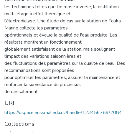
les techniques telles que l'osmose inverse, la distillation
multi-étage à effet thermique et
l'électrodialyse. Une étude de cas sur la station de Fouka
Marine collecte les paramètres
opérationnels et évalue la qualité de l'eau produite. Les
résultats montrent un fonctionnement
globalement satisfaisant de la station, mais soulignent
l'impact des variations saisonnières et
des fluctuations des paramètres sur la qualité de l'eau. Des
recommandations sont proposées
pour optimiser les paramètres, assurer la maintenance et
renforcer la surveillance du processus
de dessalement.
URI
https://dspace.enssmal.edu.dz/handle/123456789/2084
Collections