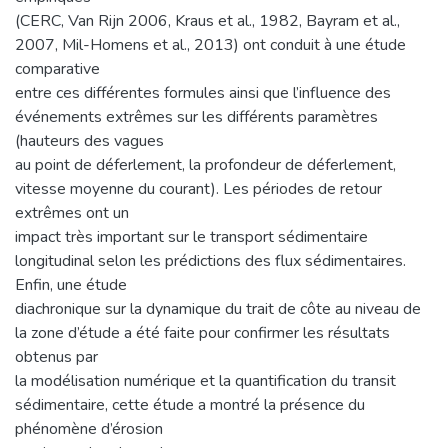
(CERC, Van Rijn 2006, Kraus et al., 1982, Bayram et al.,
2007, Mil-Homens et al., 2013) ont conduit à une étude
comparative
entre ces différentes formules ainsi que l’influence des
événements extrêmes sur les différents paramètres
(hauteurs des vagues
au point de déferlement, la profondeur de déferlement,
vitesse moyenne du courant). Les périodes de retour
extrêmes ont un
impact très important sur le transport sédimentaire
longitudinal selon les prédictions des flux sédimentaires.
Enfin, une étude
diachronique sur la dynamique du trait de côte au niveau de
la zone d’étude a été faite pour confirmer les résultats
obtenus par
la modélisation numérique et la quantification du transit
sédimentaire, cette étude a montré la présence du
phénomène d’érosion