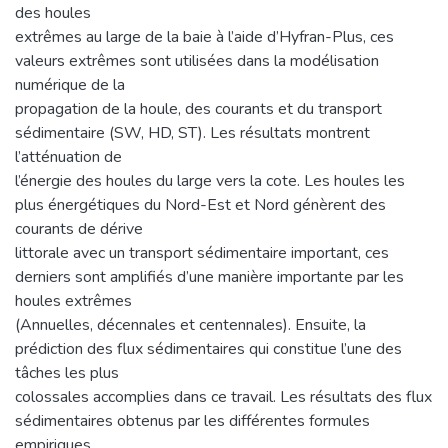
des houles
extrêmes au large de la baie à l’aide d’Hyfran-Plus, ces
valeurs extrêmes sont utilisées dans la modélisation
numérique de la
propagation de la houle, des courants et du transport
sédimentaire (SW, HD, ST). Les résultats montrent
l’atténuation de
l’énergie des houles du large vers la cote. Les houles les
plus énergétiques du Nord-Est et Nord génèrent des
courants de dérive
littorale avec un transport sédimentaire important, ces
derniers sont amplifiés d’une manière importante par les
houles extrêmes
(Annuelles, décennales et centennales). Ensuite, la
prédiction des flux sédimentaires qui constitue l’une des
tâches les plus
colossales accomplies dans ce travail. Les résultats des flux
sédimentaires obtenus par les différentes formules
empiriques