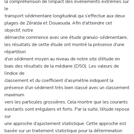
la compréhension de l’impact des événements extrêmes sur
le
transport sédimentaire longitudinal qui s’effectue aux deux
plages de Zéralda et Douaouda. Afin d’atteindre cet
objectif, notre
démarche commence avec une étude granulo-sédimentaire,
les résultats de cette étude ont montré la présence d’une
répartition
d’un sédiment moyen au niveau de notre site d’étude en
biais des résultats de la médiane (D50). Les valeurs de
l’indice de
classement et du coefficient d’asymétrie indiquent la
présence d’un sédiment très bien classé avec un classement
maximum
vers les particules grossières. Cela montre que les courants
existants sont irréguliers et forts. Par la suite, l’étude repose
sur
une approche d’ajustement statistique. Cette approche est
basée sur un traitement statistique pour la détermination