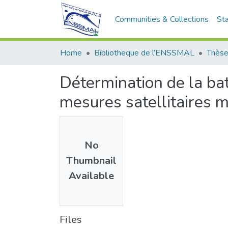
Communities & Collections
Sta
Home
Bibliotheque de l’ENSSMAL
Thèse
Détermination de la bat
mesures satellitaires m
No
Thumbnail
Available
Files