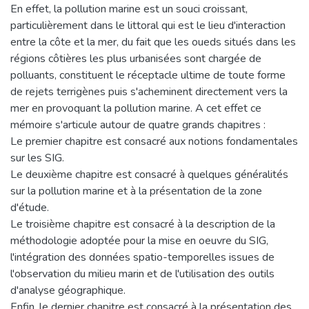
En effet, la pollution marine est un souci croissant,
particulièrement dans le littoral qui est le lieu d'interaction
entre la côte et la mer, du fait que les oueds situés dans les
régions côtières les plus urbanisées sont chargée de
polluants, constituent le réceptacle ultime de toute forme
de rejets terrigènes puis s'acheminent directement vers la
mer en provoquant la pollution marine. A cet effet ce
mémoire s'articule autour de quatre grands chapitres :
Le premier chapitre est consacré aux notions fondamentales
sur les SIG.
Le deuxième chapitre est consacré à quelques généralités
sur la pollution marine et à la présentation de la zone
d'étude.
Le troisième chapitre est consacré à la description de la
méthodologie adoptée pour la mise en oeuvre du SIG,
l'intégration des données spatio-temporelles issues de
l'observation du milieu marin et de l'utilisation des outils
d'analyse géographique.
Enfin, le dernier chapitre est consacré à la présentation des