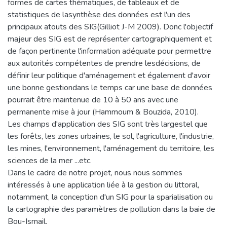
formes de cartes thématiques, de tableaux et de
statistiques de lasynthèse des données est l'un des
principaux atouts des SIG(Gilliot J-M 2009). Donc l'objectif
majeur des SIG est de représenter cartographiquement et
de façon pertinente l'information adéquate pour permettre
aux autorités compétentes de prendre lesdécisions, de
définir leur politique d'aménagement et également d'avoir
une bonne gestiondans le temps car une base de données
pourrait être maintenue de 10 à 50 ans avec une
permanente mise à jour (Hammoum & Bouzida, 2010).
Les champs d'application des SIG sont très largestel que
les forêts, les zones urbaines, le sol, l'agriculture, l'industrie,
les mines, l'environnement, l'aménagement du territoire, les
sciences de la mer ...etc.
Dans le cadre de notre projet, nous nous sommes
intéressés à une application liée à la gestion du littoral,
notamment, la conception d'un SIG pour la sparialisation ou
la cartographie des paramètres de pollution dans la baie de
Bou-Ismail.