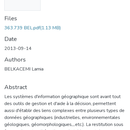
Files
363.739 BEL.pdf
(1.13 MB)
Date
2013-09-14
Authors
BELKACEMI Lamia
Abstract
Les systèmes d'information géographique sont avant tout
des outils de gestion et d'aide à la décision, permettent
aussi d'établir des liens complexes entre plusieurs types de
données géographiques (industrielles, environnementales
géologiques, géomorphologiques,.,.etc.). La restitution sous