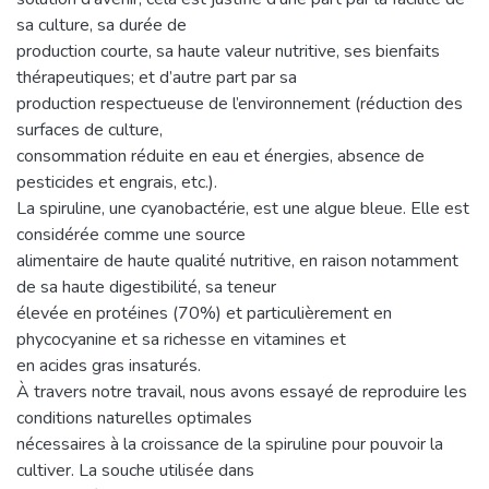
sa culture, sa durée de
production courte, sa haute valeur nutritive, ses bienfaits
thérapeutiques; et d’autre part par sa
production respectueuse de l’environnement (réduction des
surfaces de culture,
consommation réduite en eau et énergies, absence de
pesticides et engrais, etc.).
La spiruline, une cyanobactérie, est une algue bleue. Elle est
considérée comme une source
alimentaire de haute qualité nutritive, en raison notamment
de sa haute digestibilité, sa teneur
élevée en protéines (70%) et particulièrement en
phycocyanine et sa richesse en vitamines et
en acides gras insaturés.
À travers notre travail, nous avons essayé de reproduire les
conditions naturelles optimales
nécessaires à la croissance de la spiruline pour pouvoir la
cultiver. La souche utilisée dans