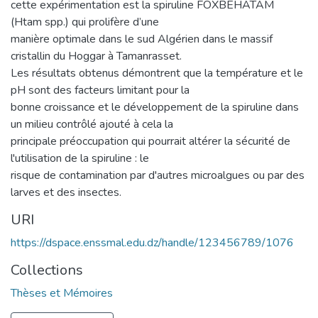
cette expérimentation est la spiruline FOXBEHATAM
(Htam spp.) qui prolifère d’une
manière optimale dans le sud Algérien dans le massif
cristallin du Hoggar à Tamanrasset.
Les résultats obtenus démontrent que la température et le
pH sont des facteurs limitant pour la
bonne croissance et le développement de la spiruline dans
un milieu contrôlé ajouté à cela la
principale préoccupation qui pourrait altérer la sécurité de
l'utilisation de la spiruline : le
risque de contamination par d'autres microalgues ou par des
larves et des insectes.
URI
https://dspace.enssmal.edu.dz/handle/123456789/1076
Collections
Thèses et Mémoires