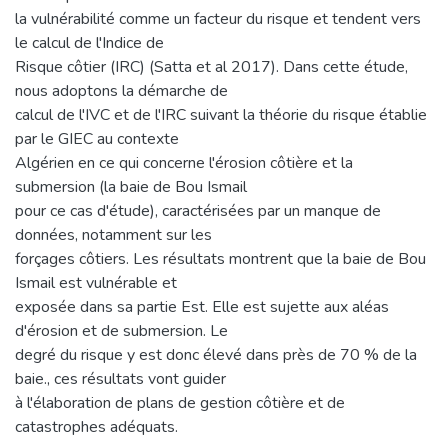
la vulnérabilité comme un facteur du risque et tendent vers
le calcul de l'Indice de
Risque côtier (IRC) (Satta et al 2017). Dans cette étude,
nous adoptons la démarche de
calcul de l'IVC et de l'IRC suivant la théorie du risque établie
par le GIEC au contexte
Algérien en ce qui concerne l'érosion côtière et la
submersion (la baie de Bou Ismail
pour ce cas d'étude), caractérisées par un manque de
données, notamment sur les
forçages côtiers. Les résultats montrent que la baie de Bou
Ismail est vulnérable et
exposée dans sa partie Est. Elle est sujette aux aléas
d'érosion et de submersion. Le
degré du risque y est donc élevé dans près de 70 % de la
baie., ces résultats vont guider
à l'élaboration de plans de gestion côtière et de
catastrophes adéquats.