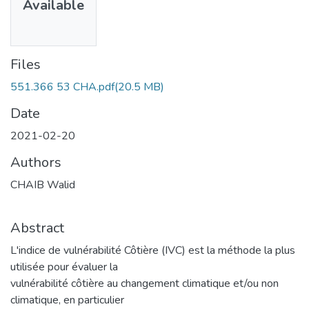
Available
Files
551.366 53 CHA.pdf
(20.5 MB)
Date
2021-02-20
Authors
CHAIB Walid
Abstract
L'indice de vulnérabilité Côtière (IVC) est la méthode la plus
utilisée pour évaluer la
vulnérabilité côtière au changement climatique et/ou non
climatique, en particulier