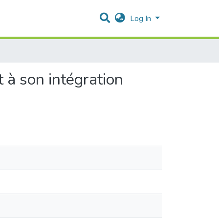
Log In
 à son intégration