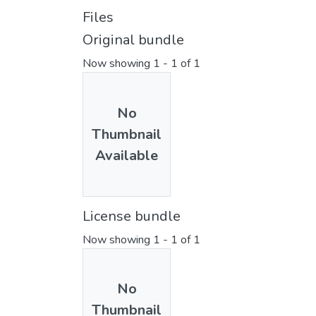
Files
Original bundle
Now showing
1 - 1 of 1
No
Thumbnail
Available
License bundle
Now showing
1 - 1 of 1
No
Thumbnail