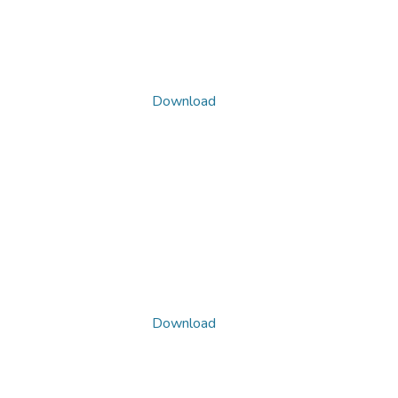
Download
Download