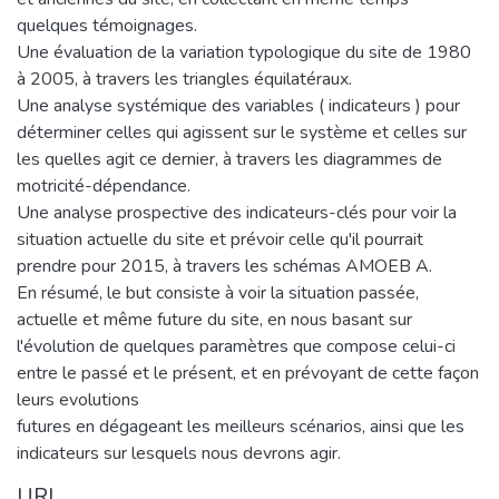
quelques témoignages.
Une évaluation de la variation typologique du site de 1980
à 2005, à travers les triangles équilatéraux.
Une analyse systémique des variables ( indicateurs ) pour
déterminer celles qui agissent sur le système et celles sur
les quelles agit ce dernier, à travers les diagrammes de
motricité-dépendance.
Une analyse prospective des indicateurs-clés pour voir la
situation actuelle du site et prévoir celle qu'il pourrait
prendre pour 2015, à travers les schémas AMOEB A.
En résumé, le but consiste à voir la situation passée,
actuelle et même future du site, en nous basant sur
l'évolution de quelques paramètres que compose celui-ci
entre le passé et le présent, et en prévoyant de cette façon
leurs evolutions
futures en dégageant les meilleurs scénarios, ainsi que les
indicateurs sur lesquels nous devrons agir.
URI