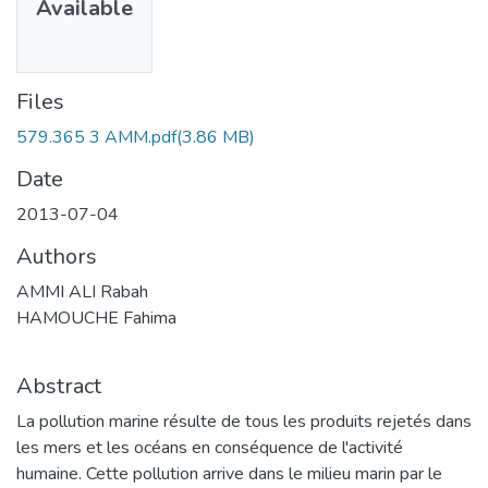
Available
Files
579.365 3 AMM.pdf
(3.86 MB)
Date
2013-07-04
Authors
AMMI ALI Rabah
HAMOUCHE Fahima
Abstract
La pollution marine résulte de tous les produits rejetés dans
les mers et les océans en conséquence de l'activité
humaine. Cette pollution arrive dans le milieu marin par le