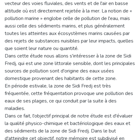
vecteur des voies fluviales, des vents et de l'air en basse
altitude où est directement rejetée à la mer. La notion de «
pollution marine » englobe celle de pollution de l'eau, mais
aussi celle des sédiments marins, et plus généralement
toutes les atteintes aux écosystèmes marins causées par
des rejets de substances nuisibles par leur impacts, quelles
que soient leur nature ou quantité.
Dans cette étude nous allons s'intéresser à la zone de Sidi
Fredj, qui est une zone littorale sensible, dont les principales
sources de pollution sont d'origine des eaux usées
domestique provenant des habitants de cette zone.
En période estivale, la zone de Sidi Fredj est très
fréquentée, cette fréquentation provoque une pollution des
eaux de ses plages, ce qui conduit par la suite à des
maladies.
Dans ce fait, l'objectif principal de notre étude est d'évaluer
la qualité physico-chimique et bactériologique des eaux et
des sédiments de la zone de Sidi Fredj. Dans le but
d'atteindre cet objectif, notre mémoire est subdivisé en