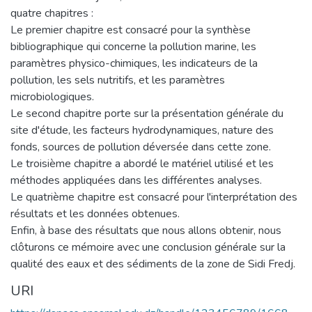
quatre chapitres :
Le premier chapitre est consacré pour la synthèse
bibliographique qui concerne la pollution marine, les
paramètres physico-chimiques, les indicateurs de la
pollution, les sels nutritifs, et les paramètres
microbiologiques.
Le second chapitre porte sur la présentation générale du
site d'étude, les facteurs hydrodynamiques, nature des
fonds, sources de pollution déversée dans cette zone.
Le troisième chapitre a abordé le matériel utilisé et les
méthodes appliquées dans les différentes analyses.
Le quatrième chapitre est consacré pour l'interprétation des
résultats et les données obtenues.
Enfin, à base des résultats que nous allons obtenir, nous
clôturons ce mémoire avec une conclusion générale sur la
qualité des eaux et des sédiments de la zone de Sidi Fredj.
URI