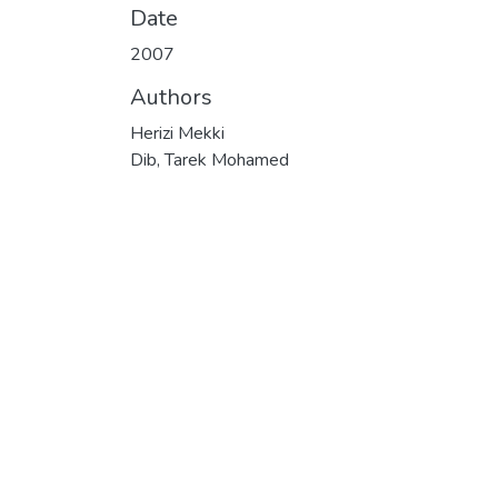
Date
2007
Authors
Herizi Mekki
Dib, Tarek Mohamed