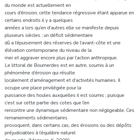
du monde est actuellement en
cours d’érosion, cette tendance régressive étant apparue en
certains endroits il y a quelques
années a lors qu’en d’autres elle se manifeste depuis
plusieurs siècles ; un déficit sédimentaire
dû a l’épuisement des réserves de l’avant-côte et une
élévation contemporaine du niveau de la
mer et aggraver encore plus par l’action anthropique.
Le littoral de Boumerdes est en autre, soumis à un
phénomène d’érosion qui résulte
localement d’aménagement et d’activités humaines. Il
occupe une place privilégiée pour la
puissance des houles auxquelles il est soumis ; puisque
c’est sur cette partie des cotes que l’en
rencontre une dynamique sédimentaire non négligeable. Ces
remaniements sédimentaires
provoquent, dans certains cas, des érosions ou des dépôts
préjudiciables à l’équilibre naturel