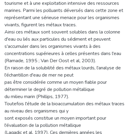
tourisme et à une exploitation intensive des ressources
marines. Parmi les polluants déversés dans cette zone et
représentant une sérieuse menace pour les organismes
vivants, figurent les métaux traces.
Ainsi ces métaux sont souvent solubles dans la colonne
d'eau ou liés aux particules du sédiment et peuvent
s'accumuler dans les organismes vivants à des
concentrations supérieures à celles présentes dans l'eau
(Ramade, 1995 ; Van Der Oost et al, 2003).
En raison de la solubilité des métaux lourds, l'analyse de
l'échantillon d'eau de mer ne peut
pas être considérée comme un moyen fiable pour
déterminer le degré de pollution métallique
du milieu marin (Phillips, 1977).
Toutefois l'étude de la bioaccumulation des métaux traces
au niveau des organismes qui y
sont exposés constitue un moyen important pour
l'évaluation de la pollution métallique
(Lagadic et al, 1997). Ces dernières années les