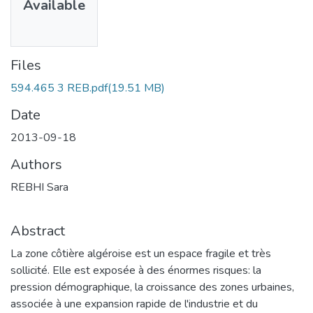
Available
Files
594.465 3 REB.pdf
(19.51 MB)
Date
2013-09-18
Authors
REBHI Sara
Abstract
La zone côtière algéroise est un espace fragile et très
sollicité. Elle est exposée à des énormes risques: la
pression démographique, la croissance des zones urbaines,
associée à une expansion rapide de l'industrie et du