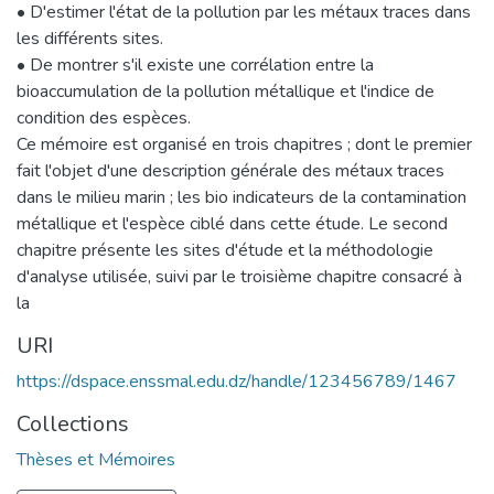
• D'estimer l'état de la pollution par les métaux traces dans
les différents sites.
• De montrer s'il existe une corrélation entre la
bioaccumulation de la pollution métallique et l'indice de
condition des espèces.
Ce mémoire est organisé en trois chapitres ; dont le premier
fait l'objet d'une description générale des métaux traces
dans le milieu marin ; les bio indicateurs de la contamination
métallique et l'espèce ciblé dans cette étude. Le second
chapitre présente les sites d'étude et la méthodologie
d'analyse utilisée, suivi par le troisième chapitre consacré à
la
URI
https://dspace.enssmal.edu.dz/handle/123456789/1467
Collections
Thèses et Mémoires