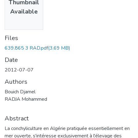
Thumbnail
Available
Files
639.865 3 RAD.pdf
(3.69 MB)
Date
2012-07-07
Authors
Bouich Djamel
RADJA Mohammed
Abstract
La conchyliculture en Algérie pratiquée essentiellement en
mer ouverte, s'intéresse exclusivement à l'élevage des