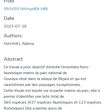
Files
590.655 MAH.pdf
(4 MB)
Date
2023-07-16
Authors
MAHMEL Rahma
Abstract
Ce travail a pour objectif d’enrichir l’inventaire floro-
faunistique marins du parc national de
Gouraya situé dans la wilaya de Bejaïa et qui est
caractérisée par des paysages exceptionnels.
Cette étude est basée sur la partie marine du parc, elle a
permis d’identifier une liste total de
560 espèces (437 espèces faunistiques et 123 espèces
floristiques) Elle a permis aussi de