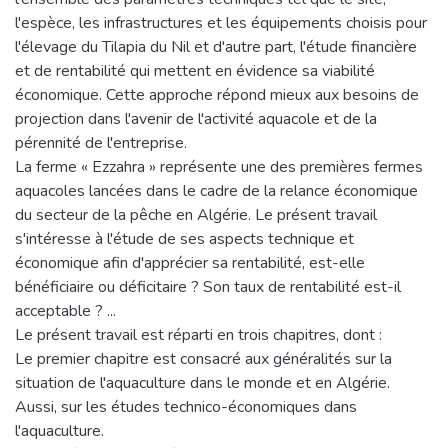
l'espèce, les infrastructures et les équipements choisis pour
l'élevage du Tilapia du Nil et d'autre part, l'étude financière
et de rentabilité qui mettent en évidence sa viabilité
économique. Cette approche répond mieux aux besoins de
projection dans l'avenir de l'activité aquacole et de la
pérennité de l'entreprise.
La ferme « Ezzahra » représente une des premières fermes
aquacoles lancées dans le cadre de la relance économique
du secteur de la pêche en Algérie. Le présent travail
s'intéresse à l'étude de ses aspects technique et
économique afin d'apprécier sa rentabilité, est-elle
bénéficiaire ou déficitaire ? Son taux de rentabilité est-il
acceptable ? ...
Le présent travail est réparti en trois chapitres, dont :
Le premier chapitre est consacré aux généralités sur la
situation de l'aquaculture dans le monde et en Algérie.
Aussi, sur les études technico-économiques dans
l'aquaculture.