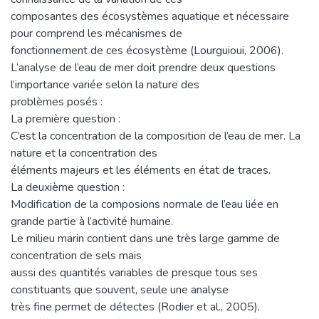
composantes des écosystèmes aquatique et nécessaire
pour comprend les mécanismes de
fonctionnement de ces écosystème (Lourguioui, 2006).
L’analyse de l’eau de mer doit prendre deux questions
l’importance variée selon la nature des
problèmes posés :
La première question :
C’est la concentration de la composition de l’eau de mer. La
nature et la concentration des
éléments majeurs et les éléments en état de traces.
La deuxième question :
Modification de la composions normale de l’eau liée en
grande partie à l’activité humaine.
Le milieu marin contient dans une très large gamme de
concentration de sels mais
aussi des quantités variables de presque tous ses
constituants que souvent, seule une analyse
très fine permet de détectes (Rodier et al., 2005).