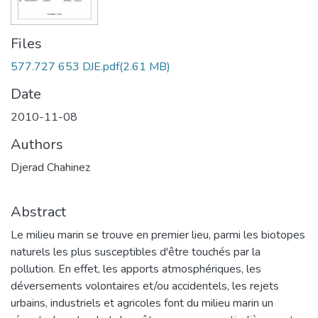
Files
577.727 653 DJE.pdf
(2.61 MB)
Date
2010-11-08
Authors
Djerad Chahinez
Abstract
Le milieu marin se trouve en premier lieu, parmi les biotopes
naturels les plus susceptibles d'être touchés par la
pollution. En effet, les apports atmosphériques, les
déversements volontaires et/ou accidentels, les rejets
urbains, industriels et agricoles font du milieu marin un