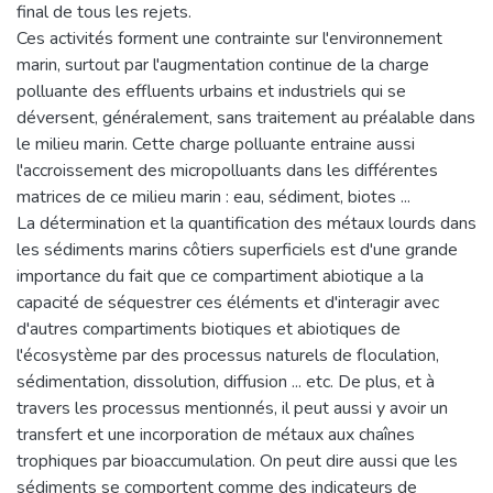
final de tous les rejets.
Ces activités forment une contrainte sur l'environnement
marin, surtout par l'augmentation continue de la charge
polluante des effluents urbains et industriels qui se
déversent, généralement, sans traitement au préalable dans
le milieu marin. Cette charge polluante entraine aussi
l'accroissement des micropolluants dans les différentes
matrices de ce milieu marin : eau, sédiment, biotes ...
La détermination et la quantification des métaux lourds dans
les sédiments marins côtiers superficiels est d'une grande
importance du fait que ce compartiment abiotique a la
capacité de séquestrer ces éléments et d'interagir avec
d'autres compartiments biotiques et abiotiques de
l'écosystème par des processus naturels de floculation,
sédimentation, dissolution, diffusion ... etc. De plus, et à
travers les processus mentionnés, il peut aussi y avoir un
transfert et une incorporation de métaux aux chaînes
trophiques par bioaccumulation. On peut dire aussi que les
sédiments se comportent comme des indicateurs de