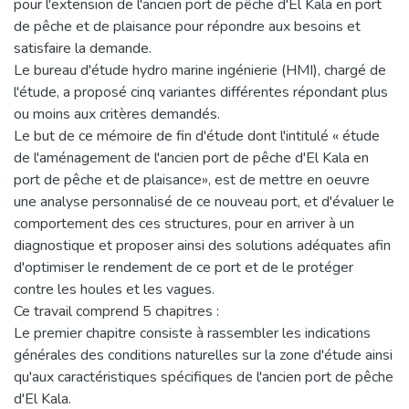
pour l'extension de l'ancien port de pêche d'El Kala en port
de pêche et de plaisance pour répondre aux besoins et
satisfaire la demande.
Le bureau d'étude hydro marine ingénierie (HMI), chargé de
l'étude, a proposé cinq variantes différentes répondant plus
ou moins aux critères demandés.
Le but de ce mémoire de fin d'étude dont l'intitulé « étude
de l'aménagement de l'ancien port de pêche d'El Kala en
port de pêche et de plaisance», est de mettre en oeuvre
une analyse personnalisé de ce nouveau port, et d'évaluer le
comportement des ces structures, pour en arriver à un
diagnostique et proposer ainsi des solutions adéquates afin
d'optimiser le rendement de ce port et de le protéger
contre les houles et les vagues.
Ce travail comprend 5 chapitres :
Le premier chapitre consiste à rassembler les indications
générales des conditions naturelles sur la zone d'étude ainsi
qu'aux caractéristiques spécifiques de l'ancien port de pêche
d'El Kala.