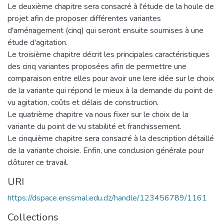
Le deuxième chapitre sera consacré à l'étude de la houle de
projet afin de proposer différentes variantes
d'aménagement (cinq) qui seront ensuite soumises à une
étude d'agitation.
Le troisième chapitre décrit les principales caractéristiques
des cinq variantes proposées afin de permettre une
comparaison entre elles pour avoir une lere idée sur le choix
de la variante qui répond le mieux à la demande du point de
vu agitation, coûts et délais de construction.
Le quatrième chapitre va nous fixer sur le choix de la
variante du point de vu stabilité et franchissement.
Le cinquième chapitre sera consacré à la description détaillé
de la variante choisie. Enfin, une conclusion générale pour
clôturer ce travail.
URI
https://dspace.enssmal.edu.dz/handle/123456789/1161
Collections