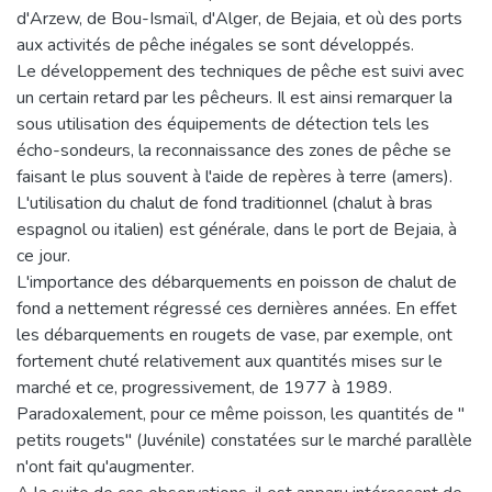
d'Arzew, de Bou-Ismaïl, d'Alger, de Bejaia, et où des ports
aux activités de pêche inégales se sont développés.
Le développement des techniques de pêche est suivi avec
un certain retard par les pêcheurs. Il est ainsi remarquer la
sous utilisation des équipements de détection tels les
écho-sondeurs, la reconnaissance des zones de pêche se
faisant le plus souvent à l'aide de repères à terre (amers).
L'utilisation du chalut de fond traditionnel (chalut à bras
espagnol ou italien) est générale, dans le port de Bejaia, à
ce jour.
L'importance des débarquements en poisson de chalut de
fond a nettement régressé ces dernières années. En effet
les débarquements en rougets de vase, par exemple, ont
fortement chuté relativement aux quantités mises sur le
marché et ce, progressivement, de 1977 à 1989.
Paradoxalement, pour ce même poisson, les quantités de "
petits rougets" (Juvénile) constatées sur le marché parallèle
n'ont fait qu'augmenter.