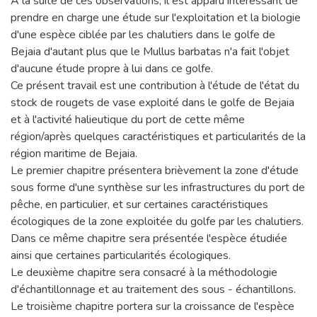
A la suite de ces observations, il est apparu intéressant de
prendre en charge une étude sur l'exploitation et la biologie
d'une espèce ciblée par les chalutiers dans le golfe de
Bejaia d'autant plus que le Mullus barbatas n'a fait l'objet
d'aucune étude propre à lui dans ce golfe.
Ce présent travail est une contribution à l'étude de l'état du
stock de rougets de vase exploité dans le golfe de Bejaia
et à l'activité halieutique du port de cette même
région/après quelques caractéristiques et particularités de la
région maritime de Bejaia.
Le premier chapitre présentera brièvement la zone d'étude
sous forme d'une synthèse sur les infrastructures du port de
pêche, en particulier, et sur certaines caractéristiques
écologiques de la zone exploitée du golfe par les chalutiers.
Dans ce même chapitre sera présentée l'espèce étudiée
ainsi que certaines particularités écologiques.
Le deuxième chapitre sera consacré à la méthodologie
d'échantillonnage et au traitement des sous - échantillons.
Le troisième chapitre portera sur la croissance de l'espèce