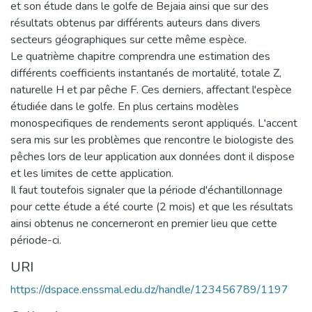
et son étude dans le golfe de Bejaia ainsi que sur des
résultats obtenus par différents auteurs dans divers
secteurs géographiques sur cette même espèce.
Le quatrième chapitre comprendra une estimation des
différents coefficients instantanés de mortalité, totale Z,
naturelle H et par pêche F. Ces derniers, affectant l'espèce
étudiée dans le golfe. En plus certains modèles
monospecifiques de rendements seront appliqués. L'accent
sera mis sur les problèmes que rencontre le biologiste des
pêches lors de leur application aux données dont il dispose
et les limites de cette application.
Il faut toutefois signaler que la période d'échantillonnage
pour cette étude a été courte (2 mois) et que les résultats
ainsi obtenus ne concerneront en premier lieu que cette
période-ci.
URI
https://dspace.enssmal.edu.dz/handle/123456789/1197