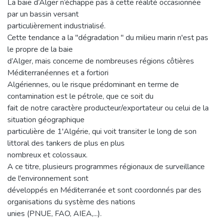
La baie d’Alger n’échappe pas à cette réalité occasionnée
par un bassin versant
particulièrement industrialisé.
Cette tendance a la "dégradation " du milieu marin n'est pas
le propre de la baie
d’Alger, mais concerne de nombreuses régions côtières
Méditerranéennes et a fortiori
Algériennes, ou le risque prédominant en terme de
contamination est le pétrole, que ce soit du
fait de notre caractère producteur/exportateur ou celui de la
situation géographique
particulière de 1'Algérie, qui voit transiter le long de son
littoral des tankers de plus en plus
nombreux et colossaux.
A ce titre, plusieurs programmes régionaux de surveillance
de l'environnement sont
développés en Méditerranée et sont coordonnés par des
organisations du système des nations
unies (PNUE, FAO, AIEA,...).