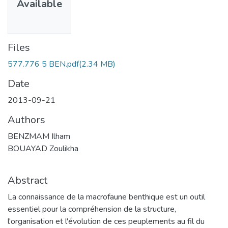
Available
Files
577.776 5 BEN.pdf
(2.34 MB)
Date
2013-09-21
Authors
BENZMAM Ilham
BOUAYAD Zoulikha
Abstract
La connaissance de la macrofaune benthique est un outil
essentiel pour la compréhension de la structure,
l'organisation et l'évolution de ces peuplements au fil du