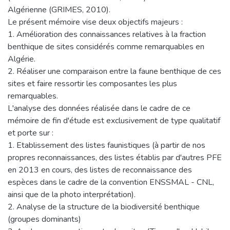
Algérienne (GRIMES, 2010).
Le présent mémoire vise deux objectifs majeurs :
1. Amélioration des connaissances relatives à la fraction
benthique de sites considérés comme remarquables en
Algérie.
2. Réaliser une comparaison entre la faune benthique de ces
sites et faire ressortir les composantes les plus
remarquables.
L'analyse des données réalisée dans le cadre de ce
mémoire de fin d'étude est exclusivement de type qualitatif
et porte sur :
1. Etablissement des listes faunistiques (à partir de nos
propres reconnaissances, des listes établis par d'autres PFE
en 2013 en cours, des listes de reconnaissance des
espèces dans le cadre de la convention ENSSMAL - CNL,
ainsi que de la photo interprétation).
2. Analyse de la structure de la biodiversité benthique
(groupes dominants)