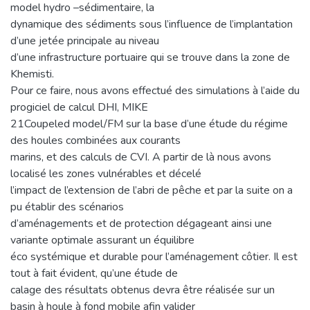
model hydro –sédimentaire, la
dynamique des sédiments sous l’influence de l’implantation
d’une jetée principale au niveau
d’une infrastructure portuaire qui se trouve dans la zone de
Khemisti.
Pour ce faire, nous avons effectué des simulations à l’aide du
progiciel de calcul DHI, MIKE
21Coupeled model/FM sur la base d’une étude du régime
des houles combinées aux courants
marins, et des calculs de CVI. A partir de là nous avons
localisé les zones vulnérables et décelé
l’impact de l’extension de l’abri de pêche et par la suite on a
pu établir des scénarios
d’aménagements et de protection dégageant ainsi une
variante optimale assurant un équilibre
éco systémique et durable pour l’aménagement côtier. Il est
tout à fait évident, qu’une étude de
calage des résultats obtenus devra être réalisée sur un
basin à houle à fond mobile afin valider