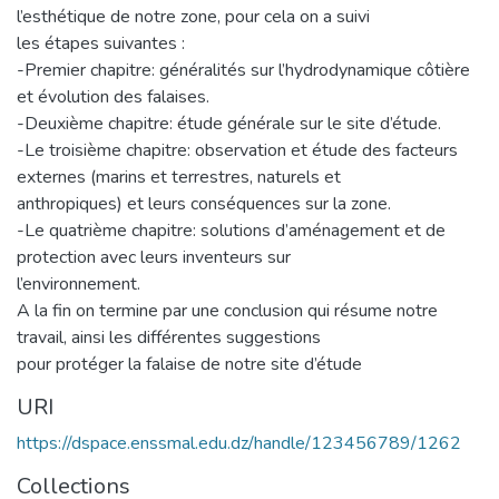
l’esthétique de notre zone, pour cela on a suivi
les étapes suivantes :
-Premier chapitre: généralités sur l’hydrodynamique côtière
et évolution des falaises.
-Deuxième chapitre: étude générale sur le site d’étude.
-Le troisième chapitre: observation et étude des facteurs
externes (marins et terrestres, naturels et
anthropiques) et leurs conséquences sur la zone.
-Le quatrième chapitre: solutions d’aménagement et de
protection avec leurs inventeurs sur
l’environnement.
A la fin on termine par une conclusion qui résume notre
travail, ainsi les différentes suggestions
pour protéger la falaise de notre site d’étude
URI
https://dspace.enssmal.edu.dz/handle/123456789/1262
Collections