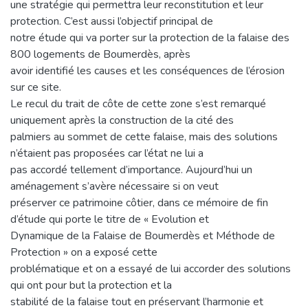
une stratégie qui permettra leur reconstitution et leur
protection. C’est aussi l’objectif principal de
notre étude qui va porter sur la protection de la falaise des
800 logements de Boumerdès, après
avoir identifié les causes et les conséquences de l’érosion
sur ce site.
Le recul du trait de côte de cette zone s’est remarqué
uniquement après la construction de la cité des
palmiers au sommet de cette falaise, mais des solutions
n’étaient pas proposées car l’état ne lui a
pas accordé tellement d’importance. Aujourd’hui un
aménagement s’avère nécessaire si on veut
préserver ce patrimoine côtier, dans ce mémoire de fin
d’étude qui porte le titre de « Evolution et
Dynamique de la Falaise de Boumerdès et Méthode de
Protection » on a exposé cette
problématique et on a essayé de lui accorder des solutions
qui ont pour but la protection et la
stabilité de la falaise tout en préservant l’harmonie et