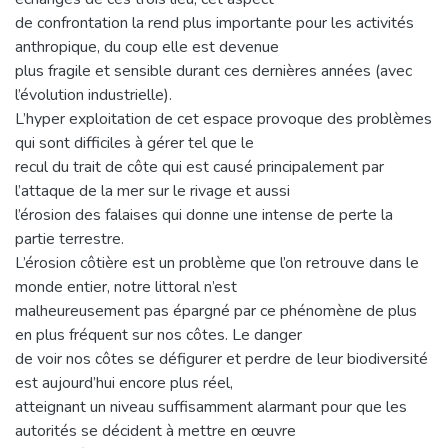
de confrontation la rend plus importante pour les activités
anthropique, du coup elle est devenue
plus fragile et sensible durant ces dernières années (avec
l’évolution industrielle).
L’hyper exploitation de cet espace provoque des problèmes
qui sont difficiles à gérer tel que le
recul du trait de côte qui est causé principalement par
l’attaque de la mer sur le rivage et aussi
l’érosion des falaises qui donne une intense de perte la
partie terrestre.
L’érosion côtière est un problème que l’on retrouve dans le
monde entier, notre littoral n’est
malheureusement pas épargné par ce phénomène de plus
en plus fréquent sur nos côtes. Le danger
de voir nos côtes se défigurer et perdre de leur biodiversité
est aujourd’hui encore plus réel,
atteignant un niveau suffisamment alarmant pour que les
autorités se décident à mettre en œuvre