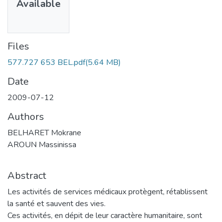
Available
Files
577.727 653 BEL.pdf
(5.64 MB)
Date
2009-07-12
Authors
BELHARET Mokrane
AROUN Massinissa
Abstract
Les activités de services médicaux protègent, rétablissent
la santé et sauvent des vies.
Ces activités, en dépit de leur caractère humanitaire, sont