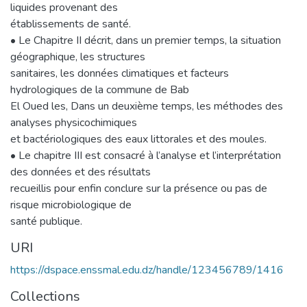
liquides provenant des
établissements de santé.
• Le Chapitre II décrit, dans un premier temps, la situation
géographique, les structures
sanitaires, les données climatiques et facteurs
hydrologiques de la commune de Bab
El Oued les, Dans un deuxième temps, les méthodes des
analyses physicochimiques
et bactériologiques des eaux littorales et des moules.
• Le chapitre III est consacré à l’analyse et l’interprétation
des données et des résultats
recueillis pour enfin conclure sur la présence ou pas de
risque microbiologique de
santé publique.
URI
https://dspace.enssmal.edu.dz/handle/123456789/1416
Collections