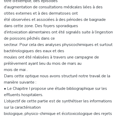
titre d’exemple, des épisodes
d’augmentation de consultations médicales liées à des
otites externes et à des dermatoses ont
été observées et associées à des périodes de baignade
dans cette zone. Des foyers sporadiques
d’intoxication alimentaires ont été signalés suite à l’ingestion
de poissons pêchés dans ce
secteur. Pour cela des analyses physicochimiques et surtout
bactériologiques des eaux et des
moules ont été réalisées à travers une campagne de
prélèvement ayant lieu du mois de mars au
mois de mai .
Dans cette optique nous avons structuré notre travail de la
manière suivante :
• Le Chapitre I propose une étude bibliographique sur les
effluents hospitaliers.
L’objectif de cette partie est de synthétiser les informations
sur la caractérisation
biologique, physico-chimique et écotoxicologique des rejets