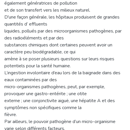
également génératrices de pollution
et de son transfert vers les milieux naturel.
D'une façon générale, les hôpitaux produisent de grandes
quantités d’ effluents
liquides, pollués par des microorganismes pathogènes, par
des radioéléments et par des
substances chimiques dont certaines peuvent avoir un
caractère peu biodégradable, ce qui
amène à se poser plusieurs questions sur leurs risques
potentiels pour la santé humaine.
L’ingestion involontaire d’eau lors de la baignade dans des
eaux contaminées par des
micro-organismes pathogènes, peut, par exemple,
provoquer une gastro-entérite ; une otite
externe ; une conjonctivite aiguë, une hépatite A et des
symptômes non spécifiques comme la
fièvre.
Par ailleurs, le pouvoir pathogène d’un micro-organisme
varie selon différents facteurs,