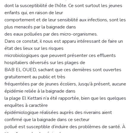
dont la susceptibilité de l’hôte. Ce sont surtout les jeunes
enfants qui, en raison de leur
comportement et de leur sensibilité aux infections, sont les
plus menacés par la baignade dans
des eaux polluées par des micro-organismes.
Dans ce constat, il nous est apparu intéressant de faire un
état des lieux sur les risques
microbiologiques que peuvent présenter ces effluents
hospitaliers déversés sur les plages de
BAB EL OUED, sachant que ces dernières sont ouvertes
gratuitement au public et très
fréquentées par de jeunes écoliers, Jusqu’à présent, aucune
épidémie reliée à la baignade dans
la plage El Kettani n’a été rapportée, bien que les quelques
enquêtes à caractère
épidémiologique réalisées auprès des riverains aient
confirmé que la baignade dans ce secteur
pollué est susceptible d’induire des problèmes de santé. À