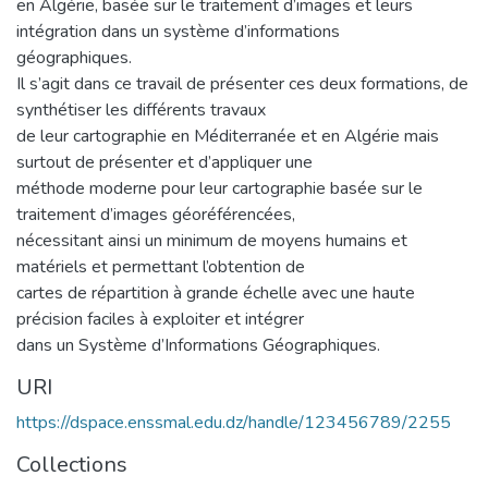
en Algérie, basée sur le traitement d’images et leurs
intégration dans un système d’informations
géographiques.
Il s’agit dans ce travail de présenter ces deux formations, de
synthétiser les différents travaux
de leur cartographie en Méditerranée et en Algérie mais
surtout de présenter et d’appliquer une
méthode moderne pour leur cartographie basée sur le
traitement d’images géoréférencées,
nécessitant ainsi un minimum de moyens humains et
matériels et permettant l’obtention de
cartes de répartition à grande échelle avec une haute
précision faciles à exploiter et intégrer
dans un Système d’Informations Géographiques.
URI
https://dspace.enssmal.edu.dz/handle/123456789/2255
Collections