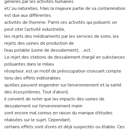
générés par les activités humaines
et/ ou naturelles. Mais la majeure partie de sa contamination
est due aux différentes
activités de l’homme. Parmi ces activités qui polluent, on
peut citer l’activité industrielle,
les rejets des médicaments par les services de soins, les
rejets des usines de production de
l’eau potable (usine de dessalement), …ect.
Le rejet des stations de dessalement chargé en substances
polluantes dans le milieu
récepteur, est un motif de préoccupation croissant compte
tenu des effets indésirables
qu’elles peuvent engendrer sur l’environnement et la santé
des écosystèmes. Tout d’abord,
il convient de noter que les impacts des usines de
dessalement sur l’environnement marin
sont encore mal connus en raison du manque d’études
réalisées sur le sujet. Cependant,
certains effets sont d’ores et déjà suspectés ou établis. Ces