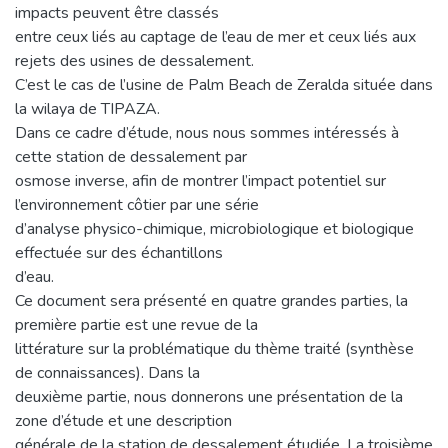
impacts peuvent être classés
entre ceux liés au captage de l’eau de mer et ceux liés aux
rejets des usines de dessalement.
C’est le cas de l’usine de Palm Beach de Zeralda située dans
la wilaya de TIPAZA.
Dans ce cadre d’étude, nous nous sommes intéressés à
cette station de dessalement par
osmose inverse, afin de montrer l’impact potentiel sur
l’environnement côtier par une série
d’analyse physico-chimique, microbiologique et biologique
effectuée sur des échantillons
d’eau.
Ce document sera présenté en quatre grandes parties, la
première partie est une revue de la
littérature sur la problématique du thème traité (synthèse
de connaissances). Dans la
deuxième partie, nous donnerons une présentation de la
zone d’étude et une description
générale de la station de dessalement étudiée. La troisième