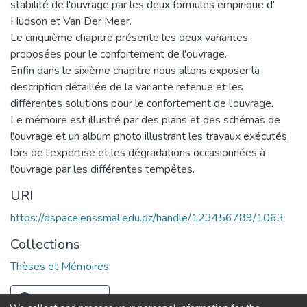
stabilité de l'ouvrage par les deux formules empirique d'
Hudson et Van Der Meer.
Le cinquième chapitre présente les deux variantes
proposées pour le confortement de l'ouvrage.
Enfin dans le sixième chapitre nous allons exposer la
description détaillée de la variante retenue et les
différentes solutions pour le confortement de l'ouvrage.
Le mémoire est illustré par des plans et des schémas de
l'ouvrage et un album photo illustrant les travaux exécutés
lors de l'expertise et les dégradations occasionnées à
l'ouvrage par les différentes tempêtes.
URI
https://dspace.enssmal.edu.dz/handle/123456789/1063
Collections
Thèses et Mémoires
Full item page