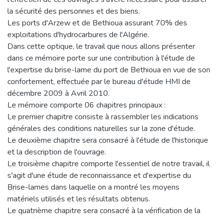
la sécurité des personnes et des biens.
Les ports d'Arzew et de Bethioua assurant 70% des
exploitations d'hydrocarbures de l'Algérie.
Dans cette optique, le travail que nous allons présenter
dans ce mémoire porte sur une contribution à l'étude de
l'expertise du brise-lame du port de Bethioua en vue de son
confortement, effectuée par le bureau d'étude HMI de
décembre 2009 à Avril 2010.
Le mémoire comporte 06 chapitres principaux :
Le premier chapitre consiste à rassembler les indications
générales des conditions naturelles sur la zone d'étude.
Le deuxième chapitre sera consacré à l'étude de l'historique
et la description de l'ouvrage.
Le troisième chapitre comporte l'essentiel de notre travail, il
s'agit d'une étude de reconnaissance et d'expertise du
Brise-lames dans laquelle on a montré les moyens
matériels utilisés et les résultats obtenus.
Le quatrième chapitre sera consacré à la vérification de la