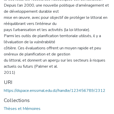
Depuis l’an 2000, une nouvelle politique d’aménagement et
de développement durable est
mise en œuvre, avec pour objectif de protéger le littoral en
rééquilibrant vers l’intérieur du
pays l’urbanisation et les activités (la loi littorale).
Parmi les outils de planification territoriale utilisés, il y a
l’évaluation de la vulnérabilité
côtière. Ces évaluations offrent un moyen rapide et peu
onéreux de planification et de gestion
du littoral, et donnent un aperçu sur les secteurs à risques
actuels ou futurs (Palmer et al.
2011)
URI
https://dspace.enssmal.edu.dz/handle/123456789/2312
Collections
Thèses et Mémoires