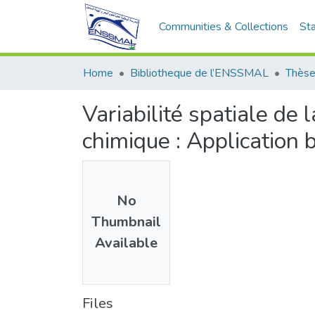
Communities & Collections
Sta
Home
Bibliotheque de l’ENSSMAL
Thèse
Variabilité spatiale de 
chimique : Application 
No
Thumbnail
Available
Files